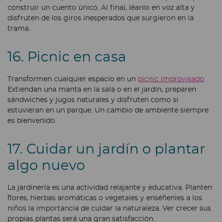
construir un cuento único. Al final, léanlo en voz alta y
disfruten de los giros inesperados que surgieron en la
trama.
16. Picnic en casa
Transformen cualquier espacio en un
picnic improvisado
.
Extiendan una manta en la sala o en el jardín, preparen
sándwiches y jugos naturales y disfruten como si
estuvieran en un parque. Un cambio de ambiente siempre
es bienvenido.
17. Cuidar un jardín o plantar
algo nuevo
La jardinería es una actividad relajante y educativa. Planten
flores, hierbas aromáticas o vegetales y enséñenles a los
niños la importancia de cuidar la naturaleza. Ver crecer sus
propias plantas será una gran satisfacción.