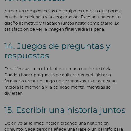
Armar un rompecabezas en equipo es un reto que pone a
prueba la paciencia y la cooperación. Escojan uno con un
diseño llamativo y trabajen juntos hasta completarlo. La
satisfacción de ver la imagen final valdrá la pena.
14. Juegos de preguntas y
respuestas
Desafíen sus conocimientos con una noche de trivia.
Pueden hacer preguntas de cultura general, historia
familiar o crear un juego de adivinanzas. Esta actividad
mejora la memoria y la agilidad mental mientras se
divierten.
15. Escribir una historia juntos
Dejen volar la imaginación creando una historia en
conjunto. Cada persona añade una frase o un párrafo para