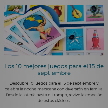
Los 10 mejores juegos para el 15 de
septiembre
Descubre 10 juegos para el 15 de septiembre y
celebra la noche mexicana con diversión en familia.
Desde la lotería hasta el trompo, revive la emoción
de estos clásicos.