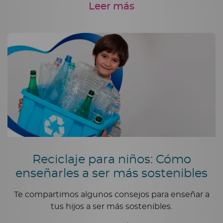
Leer más
Reciclaje para niños: Cómo
enseñarles a ser más sostenibles
Te compartimos algunos consejos para enseñar a
tus hijos a ser más sostenibles.