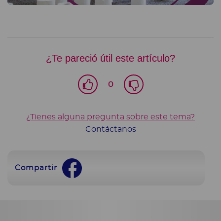
¿Te pareció útil este artículo?
o
¿Tienes alguna pregunta sobre este tema?
Contáctanos
Compartir