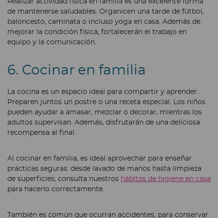
Realizar actividad física en familia es una excelente forma
de mantenerse saludables. Organicen una tarde de fútbol,
baloncesto, caminata o incluso yoga en casa. Además de
mejorar la condición física, fortalecerán el trabajo en
equipo y la comunicación.
6. Cocinar en familia
La cocina es un espacio ideal para compartir y aprender.
Preparen juntos un postre o una receta especial. Los niños
pueden ayudar a amasar, mezclar o decorar, mientras los
adultos supervisan. Además, disfrutarán de una deliciosa
recompensa al final.
Al cocinar en familia, es ideal aprovechar para enseñar
prácticas seguras: desde lavado de manos hasta limpieza
de superficies; consulta nuestros
hábitos de higiene en casa
para hacerlo correctamente.
También es común que ocurran accidentes; para conservar