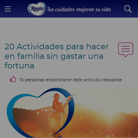
20 Actividades para hacer
en familia sin gastar una
fortuna
10 personas encontraron este artículo relevante