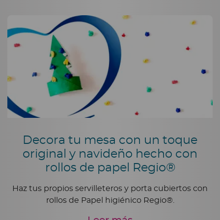
Decora tu mesa con un toque
original y navideño hecho con
rollos de papel Regio®
Haz tus propios servilleteros y porta cubiertos con
rollos de Papel higiénico Regio®.