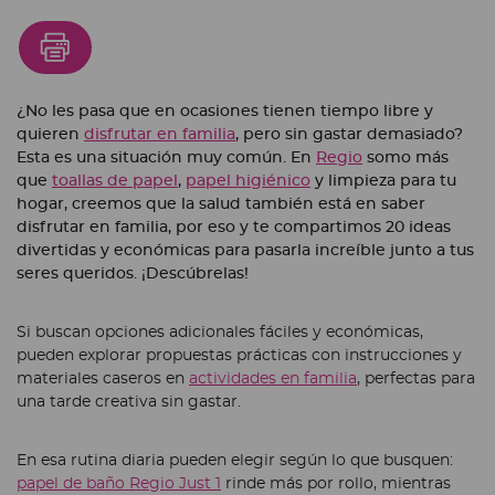
¿No les pasa que en ocasiones tienen tiempo libre y
quieren
disfrutar en familia
, pero sin gastar demasiado?
Esta es una situación muy común. En
Regio
somo más
que
toallas de papel
,
papel higiénico
y limpieza para tu
hogar, creemos que la salud también está en saber
disfrutar en familia, por eso y te compartimos 20 ideas
divertidas y económicas para pasarla increíble junto a tus
seres queridos. ¡Descúbrelas!
Si buscan opciones adicionales fáciles y económicas,
pueden explorar propuestas prácticas con instrucciones y
materiales caseros en
actividades en familia
, perfectas para
una tarde creativa sin gastar.
En esa rutina diaria pueden elegir según lo que busquen:
papel de baño Regio Just 1
rinde más por rollo, mientras