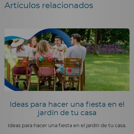
Artículos relacionados
Ideas para hacer una fiesta en el
jardín de tu casa
Ideas para hacer una fiesta en el jardín de tu casa.