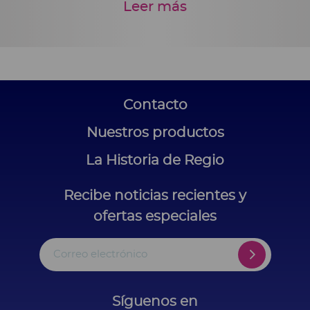
Leer más
Contacto
Nuestros productos
La Historia de Regio
Recibe noticias recientes y
ofertas especiales
Correo electrónico
Síguenos en