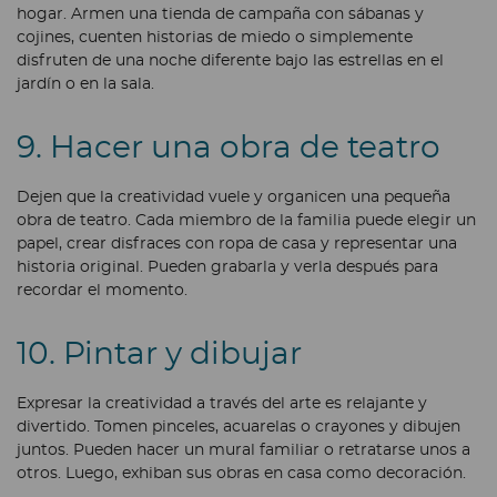
hogar. Armen una tienda de campaña con sábanas y
cojines, cuenten historias de miedo o simplemente
disfruten de una noche diferente bajo las estrellas en el
jardín o en la sala.
9. Hacer una obra de teatro
Dejen que la creatividad vuele y organicen una pequeña
obra de teatro. Cada miembro de la familia puede elegir un
papel, crear disfraces con ropa de casa y representar una
historia original. Pueden grabarla y verla después para
recordar el momento.
10. Pintar y dibujar
Expresar la creatividad a través del arte es relajante y
divertido. Tomen pinceles, acuarelas o crayones y dibujen
juntos. Pueden hacer un mural familiar o retratarse unos a
otros. Luego, exhiban sus obras en casa como decoración.