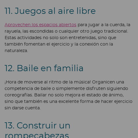
11. Juegos al aire libre
Aprovechen los espacios abiertos
para jugar a la cuerda, la
rayuela, las escondidas o cualquier otro juego tradicional.
Estas actividades no solo son entretenidas, sino que
también fomentan el ejercicio y la conexión con la
naturaleza.
12. Baile en familia
¡Hora de moverse al ritmo de la música! Organicen una
competencia de baile o simplemente disfruten siguiendo
coreografías. Bailar no solo mejora el estado de ánimo,
sino que también es una excelente forma de hacer ejercicio
sin darse cuenta.
13. Construir un
rompecabezas