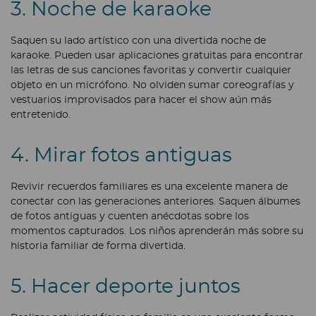
3. Noche de karaoke
Saquen su lado artístico con una divertida noche de
karaoke. Pueden usar aplicaciones gratuitas para encontrar
las letras de sus canciones favoritas y convertir cualquier
objeto en un micrófono. No olviden sumar coreografías y
vestuarios improvisados para hacer el show aún más
entretenido.
4. Mirar fotos antiguas
Revivir recuerdos familiares es una excelente manera de
conectar con las generaciones anteriores. Saquen álbumes
de fotos antiguas y cuenten anécdotas sobre los
momentos capturados. Los niños aprenderán más sobre su
historia familiar de forma divertida.
5. Hacer deporte juntos