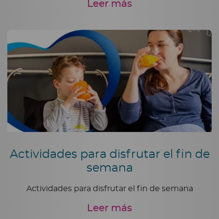
Leer más
Actividades para disfrutar el fin de
semana
Actividades para disfrutar el fin de semana
Leer más