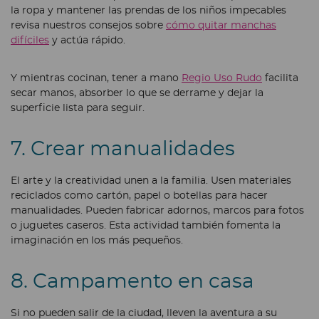
la ropa y mantener las prendas de los niños impecables
revisa nuestros consejos sobre
cómo quitar manchas
difíciles
y actúa rápido.
Y mientras cocinan, tener a mano
Regio Uso Rudo
facilita
secar manos, absorber lo que se derrame y dejar la
superficie lista para seguir.
7. Crear manualidades
El arte y la creatividad unen a la familia. Usen materiales
reciclados como cartón, papel o botellas para hacer
manualidades. Pueden fabricar adornos, marcos para fotos
o juguetes caseros. Esta actividad también fomenta la
imaginación en los más pequeños.
8. Campamento en casa
Si no pueden salir de la ciudad, lleven la aventura a su