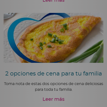
Leer más
2 opciones de cena para tu familia
Toma nota de estas dos opciones de cena deliciosas
para toda tu familia.
Leer más