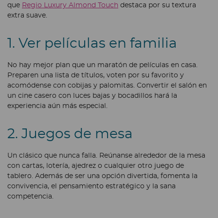
que
Regio Luxury Almond Touch
destaca por su textura
extra suave.
1. Ver películas en familia
No hay mejor plan que un maratón de películas en casa.
Preparen una lista de títulos, voten por su favorito y
acomódense con cobijas y palomitas. Convertir el salón en
un cine casero con luces bajas y bocadillos hará la
experiencia aún más especial.
2. Juegos de mesa
Un clásico que nunca falla. Reúnanse alrededor de la mesa
con cartas, lotería, ajedrez o cualquier otro juego de
tablero. Además de ser una opción divertida, fomenta la
convivencia, el pensamiento estratégico y la sana
competencia.