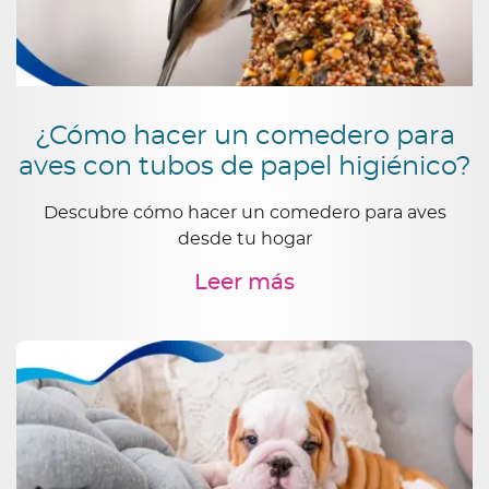
¿Cómo hacer un comedero para
aves con tubos de papel higiénico?
Descubre cómo hacer un comedero para aves
desde tu hogar
Leer más