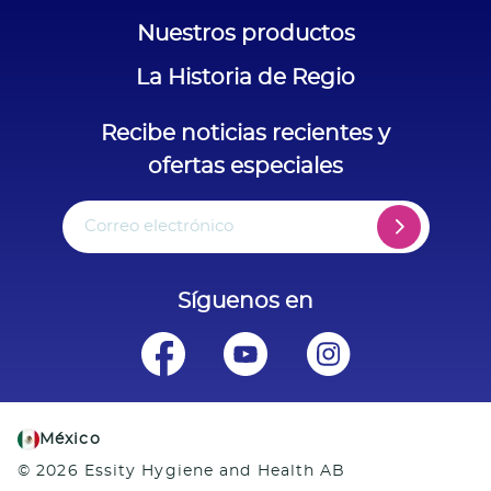
Nuestros productos
La Historia de Regio
Recibe noticias recientes y
ofertas especiales
Correo electrónico
Síguenos en
México
© 2026 Essity Hygiene and Health AB