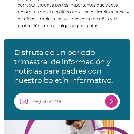
correcta, algunas partes importantes que debes
recordar, son: el cepillado de su pelo, limpieza bucal y
de oídos, limpieza en sus ojos corte de uñas y la
protección contra pulgas y garrapatas.
Disfruta de un periodo
trimestral de información y
noticias para padres con
nuestro boletín informativo.
Registra