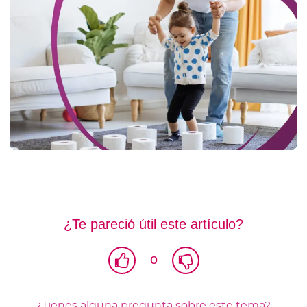
¿Te pareció útil este artículo?
o
¿Tienes alguna pregunta sobre este tema?