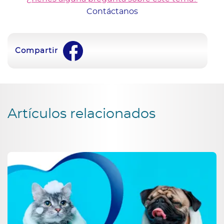
Contáctanos
Compartir
Artículos relacionados