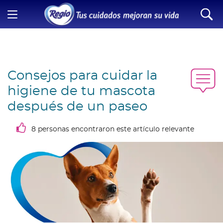
Consejos para cuidar la
higiene de tu mascota
después de un paseo
8 personas encontraron este artículo relevante