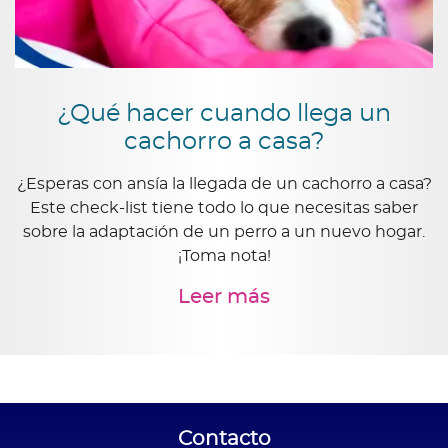
¿Qué hacer cuando llega un
cachorro a casa?
¿Esperas con ansía la llegada de un cachorro a casa?
Este check-list tiene todo lo que necesitas saber
sobre la adaptación de un perro a un nuevo hogar.
¡Toma nota!
Leer más
Contacto