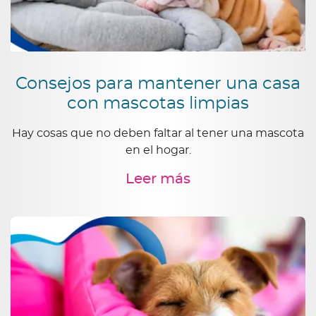
Consejos para mantener una casa
con mascotas limpias
Hay cosas que no deben faltar al tener una mascota
en el hogar.
Leer más