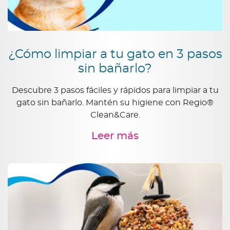
Descubre más aquí
¿Cómo limpiar a tu gato en 3 pasos
sin bañarlo?
Descubre 3 pasos fáciles y rápidos para limpiar a tu
gato sin bañarlo. Mantén su higiene con Regio®
Clean&Care.
Leer más