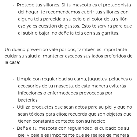
Protege tus sillones: Si tu mascota es el protagonista
del hogar, te recomendamos cubrir tus sillones con
alguna tela parecida a su pelo o al color de tu sillón,
eso ya es cuestión de gustos. Esto te servirá para que
al subir o bajar, no dañe la tela con sus garritas.
Un dueño prevenido vale por dos, también es importante
cuidar su salud al mantener aseados sus lados preferidos de
la casa:
Limpia con regularidad su cama, juguetes, peluches o
accesorios de tu mascota; de esta manera evitarás
infecciones o enfermedades provocadas por
bacterias.
Utiliza productos que sean aptos para su piel y que no
sean tóxicos para ellos; recuerda que son objetos que
tienen constante contacto con su hocico.
Baña a tu mascota con regularidad, el cuidado de su
piel y pelaje es importante que se realice de manera